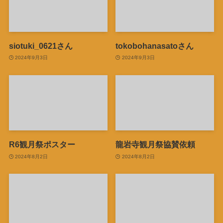
siotuki_0621さん
tokobohanasatoさん
2024年9月3日
2024年9月3日
R6観月祭ポスター
龍岩寺観月祭協賛依頼
2024年8月2日
2024年8月2日