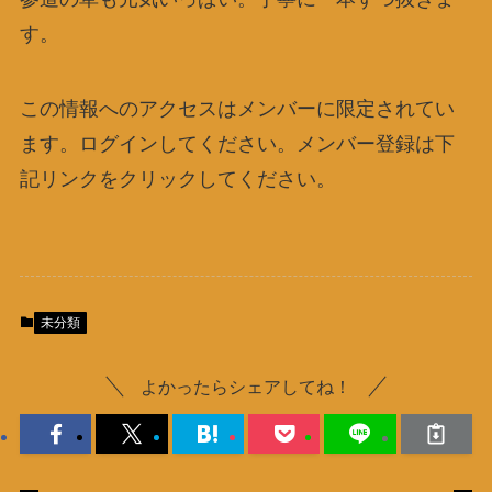
す。
この情報へのアクセスはメンバーに限定されてい
ます。ログインしてください。メンバー登録は下
記リンクをクリックしてください。
未分類
よかったらシェアしてね！