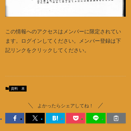
この情報へのアクセスはメンバーに限定されてい
ます。ログインしてください。メンバー登録は下
記リンクをクリックしてください。
資料
本
よかったらシェアしてね！