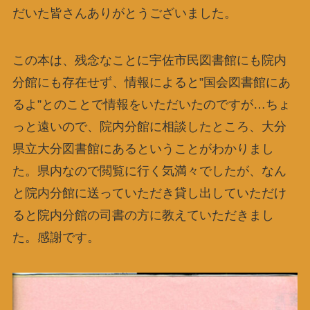
だいた皆さんありがとうございました。
この本は、残念なことに宇佐市民図書館にも院内
分館にも存在せず、情報によると”国会図書館にあ
るよ”とのことで情報をいただいたのですが…ちょ
っと遠いので、院内分館に相談したところ、大分
県立大分図書館にあるということがわかりまし
た。県内なので閲覧に行く気満々でしたが、なん
と院内分館に送っていただき貸し出していただけ
ると院内分館の司書の方に教えていただきまし
た。感謝です。