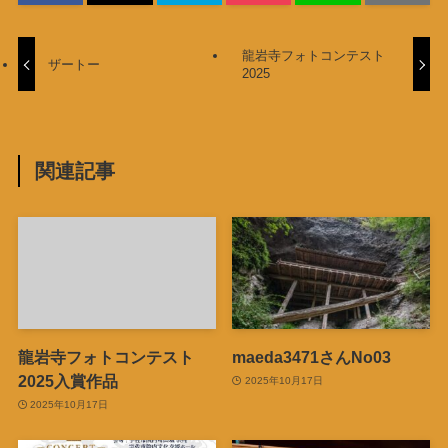
龍岩寺フォトコンテスト
ザートー
2025
関連記事
龍岩寺フォトコンテスト
maeda3471さんNo03
2025入賞作品
2025年10月17日
2025年10月17日