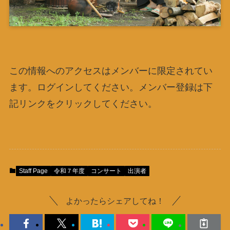
この情報へのアクセスはメンバーに限定されてい
ます。ログインしてください。メンバー登録は下
記リンクをクリックしてください。
Staff Page
令和７年度
コンサート
出演者
よかったらシェアしてね！